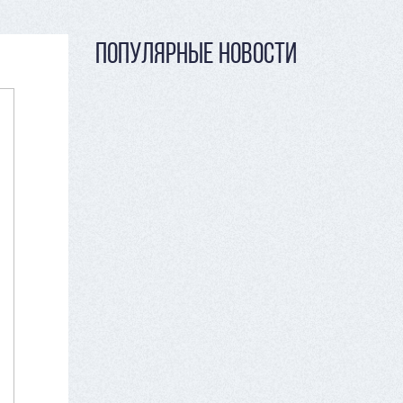
ПОПУЛЯРНЫЕ НОВОСТИ