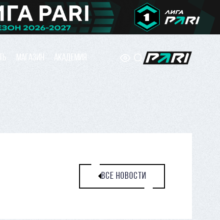
ТЬ
МАГАЗИН
АКАДЕМИЯ
ВСЕ НОВОСТИ