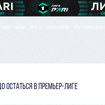
ТАДИОН
МЕДИА
БИЛЕТЫ
БОЛЕЛЬЩИКАМ
БЛАГОТВОРИТЕЛЬНОС
О ОСТАТЬСЯ В ПРЕМЬЕР-ЛИГЕ