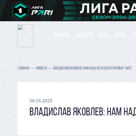
ГЛАВНАЯ
НОВОСТИ
КЛУБ
СЕЗОН
С
ГЛАВНАЯ
НОВОСТИ
ВЛАДИСЛАВ ЯКОВЛЕВ: НАМ НАДО ОСТАТЬСЯ В ПРЕМЬЕР-ЛИГЕ
08.05.2023
ВЛАДИСЛАВ ЯКОВЛЕВ: НАМ НАД