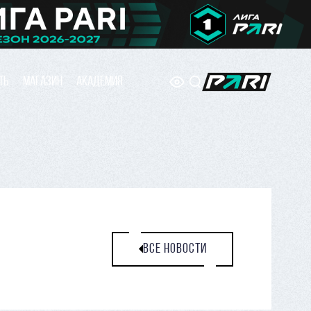
ТЬ
МАГАЗИН
АКАДЕМИЯ
ВСЕ НОВОСТИ