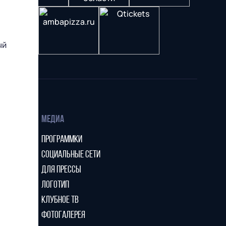
ый
МЕДИА
ПРОГРАММКИ
СОЦИАЛЬНЫЕ СЕТИ
ДЛЯ ПРЕССЫ
ЛОГОТИП
КЛУБНОЕ ТВ
ФОТОГАЛЕРЕЯ