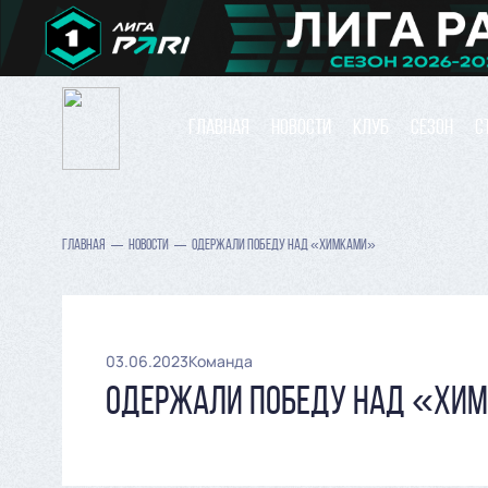
ГЛАВНАЯ
НОВОСТИ
КЛУБ
СЕЗОН
С
ГЛАВНАЯ
НОВОСТИ
ОДЕРЖАЛИ ПОБЕДУ НАД «ХИМКАМИ»
03.06.2023
Команда
ОДЕРЖАЛИ ПОБЕДУ НАД «ХИ