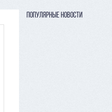
ПОПУЛЯРНЫЕ НОВОСТИ