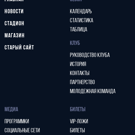
НОВОСТИ
КАЛЕНДАРЬ
СТАТИСТИКА
СТАДИОН
ТАБЛИЦА
МАГАЗИН
КЛУБ
СТАРЫЙ САЙТ
РУКОВОДСТВО КЛУБА
ИСТОРИЯ
КОНТАКТЫ
ПАРТНЕРСТВО
МОЛОДЕЖНАЯ КОМАНДА
МЕДИА
БИЛЕТЫ
ПРОГРАММКИ
VIP-ЛОЖИ
СОЦИАЛЬНЫЕ СЕТИ
БИЛЕТЫ