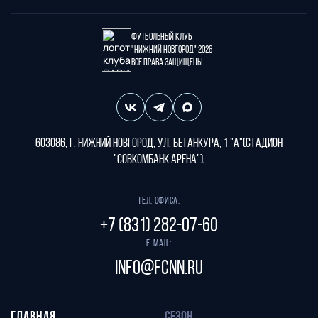
Футбольный клуб
"Нижний Новгород" 2026
Все права защищены
603086, г. Нижний Новгород, ул. Бетанкура, 1 "А"(стадион
"СОВКОМБАНК АРЕНА").
Тел. офиса:
+7 (831) 282-07-60
E-mail:
info@fcnn.ru
ГЛАВНАЯ
СЕЗОН