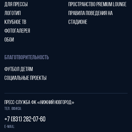
ДЛЯ ПРЕССЫ
ПРОСТРАНСТВО PREMIUM LOUNGE
ЛОГОТИП
ПРАВИЛА ПОВЕДЕНИЯ НА
КЛУБНОЕ ТВ
СТАДИОНЕ
ФОТОГАЛЕРЕЯ
ОБОИ
БЛАГОТВОРИТЕЛЬНОСТЬ
ФУТБОЛ ДЕТЯМ
СОЦИАЛЬНЫЕ ПРОЕКТЫ
ПРЕСС-СЛУЖБА ФК «НИЖНИЙ НОВГОРОД»
Тел. офиса:
+7 (831) 282-07-60
E-mail: