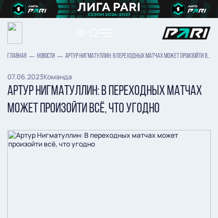
ГЛАВНАЯ
НОВОСТИ
АРТУР НИГМАТУЛЛИН: В ПЕРЕХОДНЫХ МАТЧАХ МОЖЕТ ПРОИЗОЙТИ ВСЁ, ЧТО УГОДНО
07.06.2023
Команда
АРТУР НИГМАТУЛЛИН: В ПЕРЕХОДНЫХ МАТЧАХ
МОЖЕТ ПРОИЗОЙТИ ВСЁ, ЧТО УГОДНО