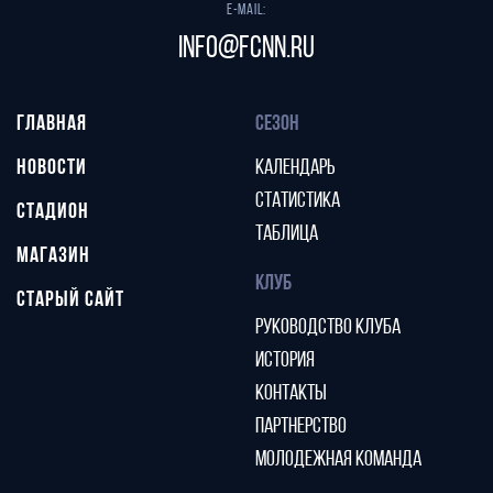
E-mail:
info@fcnn.ru
ГЛАВНАЯ
СЕЗОН
НОВОСТИ
КАЛЕНДАРЬ
СТАТИСТИКА
СТАДИОН
ТАБЛИЦА
МАГАЗИН
КЛУБ
СТАРЫЙ САЙТ
РУКОВОДСТВО КЛУБА
ИСТОРИЯ
КОНТАКТЫ
ПАРТНЕРСТВО
МОЛОДЕЖНАЯ КОМАНДА