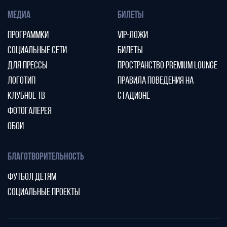
МЕДИА
БИЛЕТЫ
ПРОГРАММКИ
VIP-ЛОЖИ
СОЦИАЛЬНЫЕ СЕТИ
БИЛЕТЫ
ДЛЯ ПРЕССЫ
ПРОСТРАНСТВО PREMIUM LOUNGE
ЛОГОТИП
ПРАВИЛА ПОВЕДЕНИЯ НА
КЛУБНОЕ ТВ
СТАДИОНЕ
ФОТОГАЛЕРЕЯ
ОБОИ
БЛАГОТВОРИТЕЛЬНОСТЬ
ФУТБОЛ ДЕТЯМ
СОЦИАЛЬНЫЕ ПРОЕКТЫ