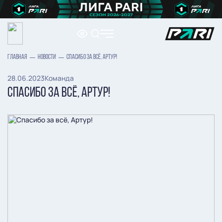
ГЛАВНАЯ
НОВОСТИ
СПАСИБО ЗА ВСЁ, АРТУР!
28.06.2023
Команда
СПАСИБО ЗА ВСЁ, АРТУР!