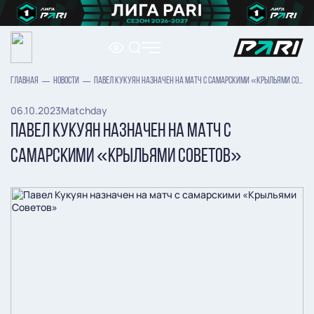
ГЛАВНАЯ
НОВОСТИ
ПАВЕЛ КУКУЯН НАЗНАЧЕН НА МАТЧ С САМАРСКИМИ «КРЫЛЬЯМИ СОВЕТОВ»
06.10.2023
Matchday
ПАВЕЛ КУКУЯН НАЗНАЧЕН НА МАТЧ С
САМАРСКИМИ «КРЫЛЬЯМИ СОВЕТОВ»