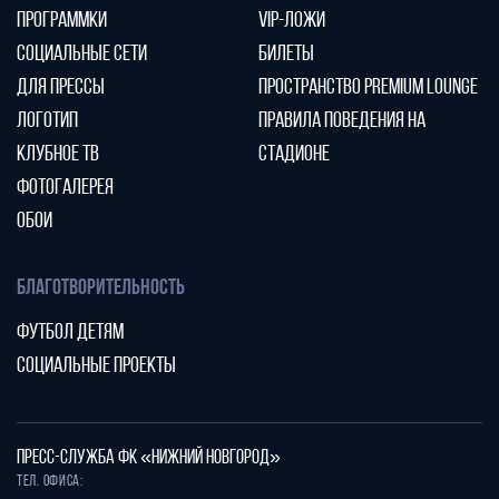
ПРОГРАММКИ
VIP-ЛОЖИ
СОЦИАЛЬНЫЕ СЕТИ
БИЛЕТЫ
ДЛЯ ПРЕССЫ
ПРОСТРАНСТВО PREMIUM LOUNGE
ЛОГОТИП
ПРАВИЛА ПОВЕДЕНИЯ НА
КЛУБНОЕ ТВ
СТАДИОНЕ
ФОТОГАЛЕРЕЯ
ОБОИ
БЛАГОТВОРИТЕЛЬНОСТЬ
ФУТБОЛ ДЕТЯМ
СОЦИАЛЬНЫЕ ПРОЕКТЫ
ПРЕСС-СЛУЖБА ФК «НИЖНИЙ НОВГОРОД»
Тел. офиса: