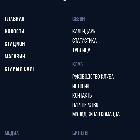
ГЛАВНАЯ
СЕЗОН
НОВОСТИ
КАЛЕНДАРЬ
СТАТИСТИКА
СТАДИОН
ТАБЛИЦА
МАГАЗИН
КЛУБ
СТАРЫЙ САЙТ
РУКОВОДСТВО КЛУБА
ИСТОРИЯ
КОНТАКТЫ
ПАРТНЕРСТВО
МОЛОДЕЖНАЯ КОМАНДА
МЕДИА
БИЛЕТЫ