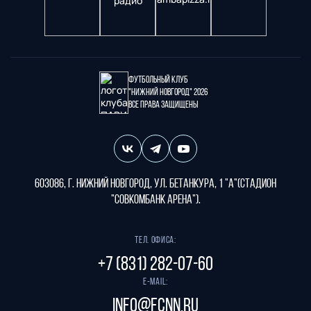
Футбольный клуб
"Нижний Новгород" 2026
Все права защищены
603086, г. Нижний Новгород, ул. Бетанкура, 1 "А"(стадион
"СОВКОМБАНК АРЕНА").
Тел. офиса:
+7 (831) 282-07-60
E-mail:
info@fcnn.ru