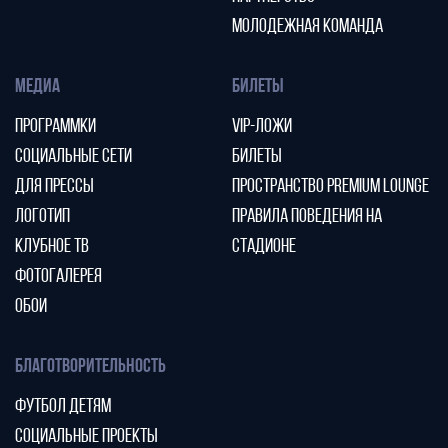
МОЛОДЕЖНАЯ КОМАНДА
МЕДИА
БИЛЕТЫ
ПРОГРАММКИ
VIP-ЛОЖИ
СОЦИАЛЬНЫЕ СЕТИ
БИЛЕТЫ
ДЛЯ ПРЕССЫ
ПРОСТРАНСТВО PREMIUM LOUNGE
ЛОГОТИП
ПРАВИЛА ПОВЕДЕНИЯ НА
КЛУБНОЕ ТВ
СТАДИОНЕ
ФОТОГАЛЕРЕЯ
ОБОИ
БЛАГОТВОРИТЕЛЬНОСТЬ
ФУТБОЛ ДЕТЯМ
СОЦИАЛЬНЫЕ ПРОЕКТЫ