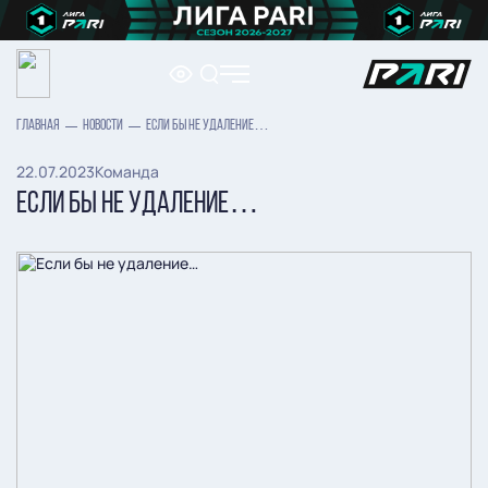
ГЛАВНАЯ
НОВОСТИ
ЕСЛИ БЫ НЕ УДАЛЕНИЕ…
22.07.2023
Команда
ЕСЛИ БЫ НЕ УДАЛЕНИЕ…