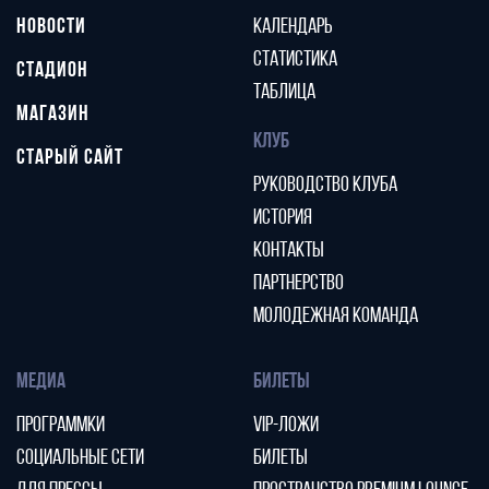
НОВОСТИ
КАЛЕНДАРЬ
СТАТИСТИКА
СТАДИОН
ТАБЛИЦА
МАГАЗИН
КЛУБ
СТАРЫЙ САЙТ
РУКОВОДСТВО КЛУБА
ИСТОРИЯ
КОНТАКТЫ
ПАРТНЕРСТВО
МОЛОДЕЖНАЯ КОМАНДА
МЕДИА
БИЛЕТЫ
ПРОГРАММКИ
VIP-ЛОЖИ
СОЦИАЛЬНЫЕ СЕТИ
БИЛЕТЫ