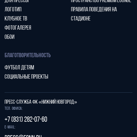
ДЛЯ ПРЕССЫ
ПРОСТРАНСТВО PREMIUM LOUNGE
ЛОГОТИП
ПРАВИЛА ПОВЕДЕНИЯ НА
КЛУБНОЕ ТВ
СТАДИОНЕ
ФОТОГАЛЕРЕЯ
ОБОИ
БЛАГОТВОРИТЕЛЬНОСТЬ
ФУТБОЛ ДЕТЯМ
СОЦИАЛЬНЫЕ ПРОЕКТЫ
ПРЕСС-СЛУЖБА ФК «НИЖНИЙ НОВГОРОД»
Тел. офиса:
+7 (831) 282-07-60
E-mail: