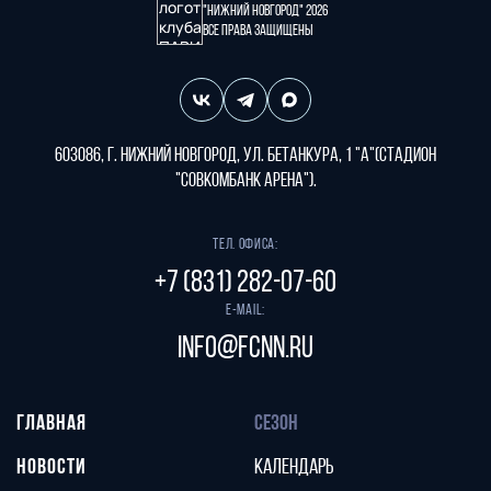
"Нижний Новгород" 2026
Все права защищены
603086, г. Нижний Новгород, ул. Бетанкура, 1 "А"(стадион
"СОВКОМБАНК АРЕНА").
Тел. офиса:
+7 (831) 282-07-60
E-mail:
info@fcnn.ru
ГЛАВНАЯ
СЕЗОН
НОВОСТИ
КАЛЕНДАРЬ