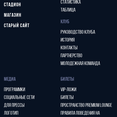
СТАТИСТИКА
СТАДИОН
ТАБЛИЦА
МАГАЗИН
КЛУБ
СТАРЫЙ САЙТ
РУКОВОДСТВО КЛУБА
ИСТОРИЯ
КОНТАКТЫ
ПАРТНЕРСТВО
МОЛОДЕЖНАЯ КОМАНДА
МЕДИА
БИЛЕТЫ
ПРОГРАММКИ
VIP-ЛОЖИ
СОЦИАЛЬНЫЕ СЕТИ
БИЛЕТЫ
ДЛЯ ПРЕССЫ
ПРОСТРАНСТВО PREMIUM LOUNGE
ЛОГОТИП
ПРАВИЛА ПОВЕДЕНИЯ НА