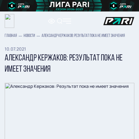
ГЛАВНАЯ
НОВОСТИ
АЛЕКСАНДР КЕРЖАКОВ: РЕЗУЛЬТАТ ПОКА НЕ ИМЕЕТ ЗНАЧЕНИЯ
10.07.2021
АЛЕКСАНДР КЕРЖАКОВ: РЕЗУЛЬТАТ ПОКА НЕ
ИМЕЕТ ЗНАЧЕНИЯ